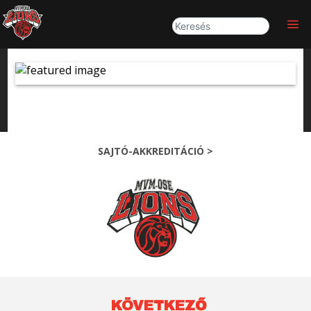
SAJTÓ-AKKREDITÁCIÓ >
KÖVETKEZŐ